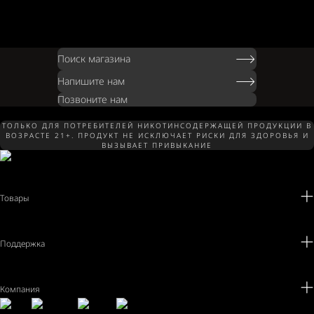
Поиск магазина
Напишите нам
Позвоните нам
ТОЛЬКО ДЛЯ ПОТРЕБИТЕЛЕЙ НИКОТИНСОДЕРЖАЩЕЙ ПРОДУКЦИИ В
ВОЗРАСТЕ 21+. ПРОДУКТ НЕ ИСКЛЮЧАЕТ РИСКИ ДЛЯ ЗДОРОВЬЯ И
ВЫЗЫВАЕТ ПРИВЫКАНИЕ
Товары
Поддержка
Компания