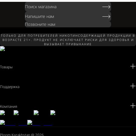
Поиск магазина
Напишите нам
Позвоните нам
ТОЛЬКО ДЛЯ ПОТРЕБИТЕЛЕЙ НИКОТИНСОДЕРЖАЩЕЙ ПРОДУКЦИИ В
ВОЗРАСТЕ 21+. ПРОДУКТ НЕ ИСКЛЮЧАЕТ РИСКИ ДЛЯ ЗДОРОВЬЯ И
ВЫЗЫВАЕТ ПРИВЫКАНИЕ
Товары
Поддержка
Компания
Ploom Kazakhstan @ 2026