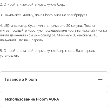
2. Откройте и закройте крышку-слайдер.
3. Нажимайте кнопку, пока Ploom Aura не завибрирует.
4. LED-индикатор будет мигать примерно 20 секунд. Пока он
мигает, создайте короткую последовательность из нажатий кнопки
и/или движений крышки-слайдера. Минимум 3, максимум 10
движений. Это ваш пароль.
5. Откройте и закройте крышку-слайдер снова. Ваш пароль
установлен.
Главное о Ploom
Использование Ploom AURA