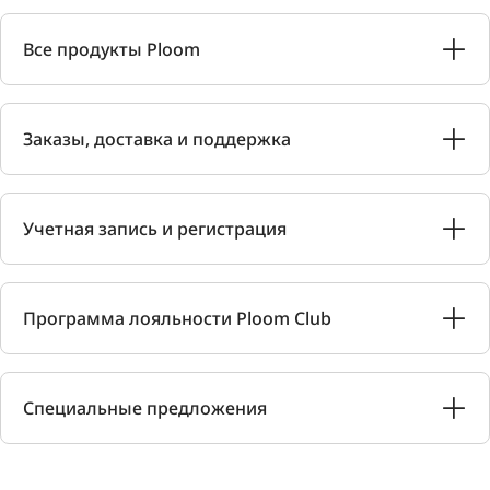
Все продукты Ploom
Заказы, доставка и поддержка
Учетная запись и регистрация
Программа лояльности Ploom Club
Специальные предложения