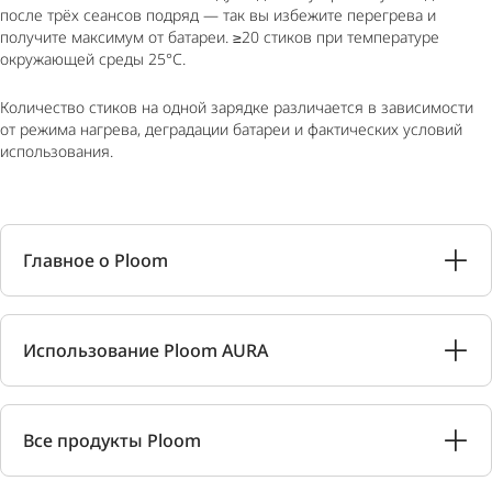
после трёх сеансов подряд — так вы избежите перегрева и
получите максимум от батареи. ≥20 стиков при температуре
окружающей среды 25°C.
Количество стиков на одной зарядке различается в зависимости
от режима нагрева, деградации батареи и фактических условий
использования.
Главное о Ploom
Использование Ploom AURA
Все продукты Ploom