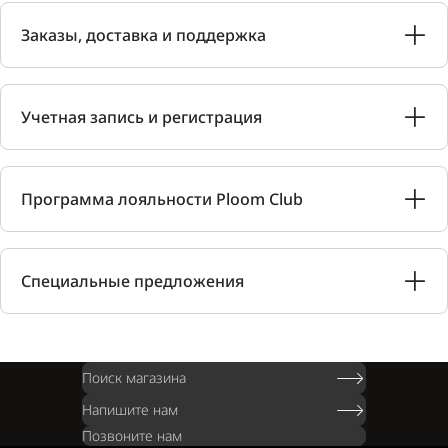
Заказы, доставка и поддержка
Учетная запись и регистрация
Программа лояльности Ploom Club
Специальные предложения
Поиск магазина
Напишите нам
Позвоните нам