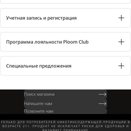
Учетная запись и регистрация
Программа лояльности Ploom Club
Специальные предложения
Поиск магазина
Напишите нам
Позвоните нам
ТОЛЬКО ДЛЯ ПОТРЕБИТЕЛЕЙ НИКОТИНСОДЕРЖАЩЕЙ ПРОДУКЦИИ В
ВОЗРАСТЕ 21+. ПРОДУКТ НЕ ИСКЛЮЧАЕТ РИСКИ ДЛЯ ЗДОРОВЬЯ И
ВЫЗЫВАЕТ ПРИВЫКАНИЕ