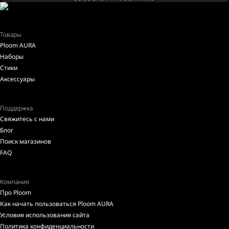
Товары
Ploom AURA
Наборы
Стики
Аксессуары
Поддержка
Свяжитесь с нами
Блог
Поиск магазинов
FAQ
Компания
Про Ploom
Как начать пользоваться Ploom AURA
Условия использования сайта
Политика конфиденциальности