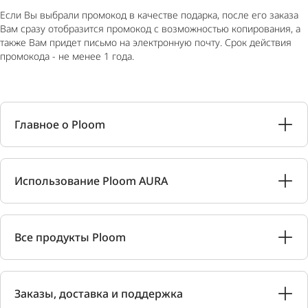
Если Вы выбрали промокод в качестве подарка, после его заказа
Вам сразу отобразится промокод с возможностью копирования, а
также Вам придет письмо на электронную почту. Срок действия
промокода - не менее 1 года.
Главное о Ploom
Использование Ploom AURA
Все продукты Ploom
Заказы, доставка и поддержка