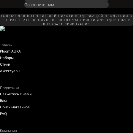
Позвоните нам
ТОЛЬКО ДЛЯ ПОТРЕБИТЕЛЕЙ НИКОТИНСОДЕРЖАЩЕЙ ПРОДУКЦИИ В
ВОЗРАСТЕ 21+. ПРОДУКТ НЕ ИСКЛЮЧАЕТ РИСКИ ДЛЯ ЗДОРОВЬЯ И
ВЫЗЫВАЕТ ПРИВЫКАНИЕ
Товары
Ploom AURA
Наборы
Стики
Аксессуары
Поддержка
Свяжитесь с нами
Блог
Поиск магазинов
FAQ
Компания