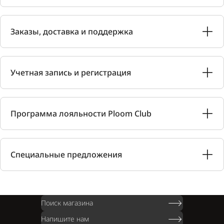
Заказы, доставка и поддержка
Учетная запись и регистрация
Программа лояльности Ploom Club
Специальные предложения
Поиск магазина
Напишите нам