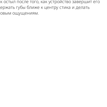
 остыл после того, как устройство завершит его
ержать губы ближе к центру стика и делать
 новым ощущениям.