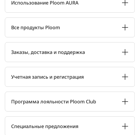
Использование Ploom AURA
Все продукты Ploom
Заказы, доставка и поддержка
Учетная запись и регистрация
Программа лояльности Ploom Club
Специальные предложения