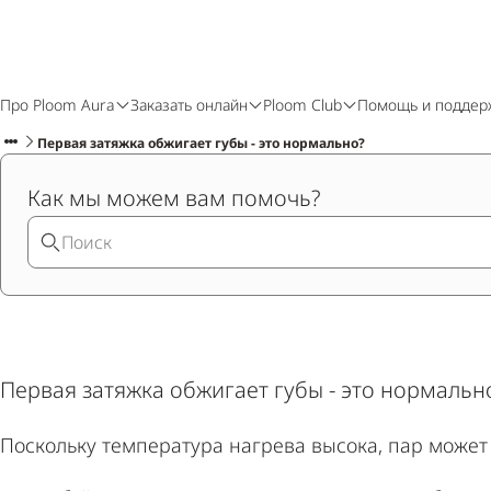
Про Ploom Aura
Заказать онлайн
Ploom Club
Помощь и поддер
Первая затяжка обжигает губы - это нормально?
Как мы можем вам помочь?
Первая затяжка обжигает губы - это нормальн
Поскольку температура нагрева высока, пар може