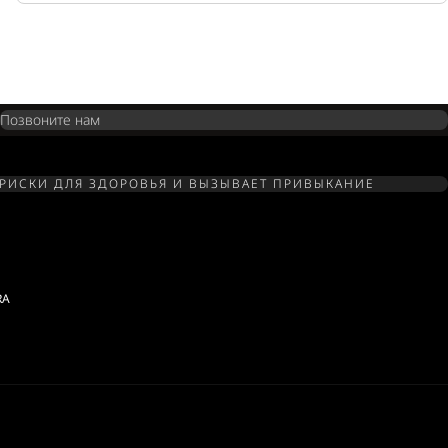
Позвоните нам
 РИСКИ ДЛЯ ЗДОРОВЬЯ И ВЫЗЫВАЕТ ПРИВЫКАНИЕ
RA