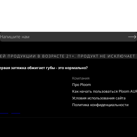
Напишите нам
Й ПРОДУКЦИИ В ВОЗРАСТЕ 21+. ПРОДУКТ НЕ ИСКЛЮЧАЕТ
ервая затяжка обжигает губы - это нормально?
Компания
Про Ploom
Как начать пользоваться Ploom AU
Условия использования сайта
Политика конфиденциальности