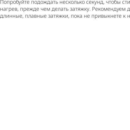
Попробуйте подождать несколько секунд, чтобы стик
нагрев, прежде чем делать затяжку. Рекомендуем д
длинные, плавные затяжки, пока не привыкнете к